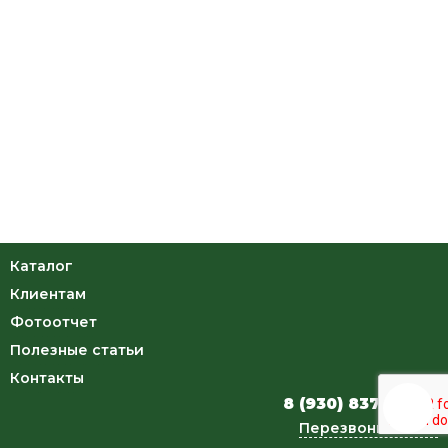
Каталог
Клиентам
Фотоотчет
Полезные статьи
Контакты
8 (930) 837-34-46
Перезвоните мне