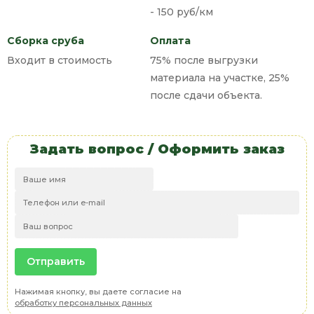
- 150 руб/км
Сборка сруба
Оплата
Входит в стоимость
75% после выгрузки
материала на участке, 25%
после сдачи объекта.
Задать вопрос / Оформить заказ
Нажимая кнопку, вы даете согласие на
обработку персональных данных