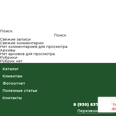
Поиск
Поиск
Свежие записи
Свежие комментарии
Нет комментариев для просмотра.
Архивы
Нет архивов для просмотра.
Рубрики
Рубрик нет
Каталог
Клиентам
Фотоотчет
Полезные статьи
Контакты
8 (930) 837-34-46
Перезвоните мне