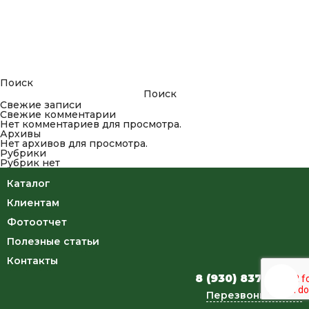
Поиск
Поиск
Свежие записи
Свежие комментарии
Нет комментариев для просмотра.
Архивы
Нет архивов для просмотра.
Рубрики
Рубрик нет
Каталог
Клиентам
Фотоотчет
Полезные статьи
Контакты
8 (930) 837-34-46
Перезвоните мне