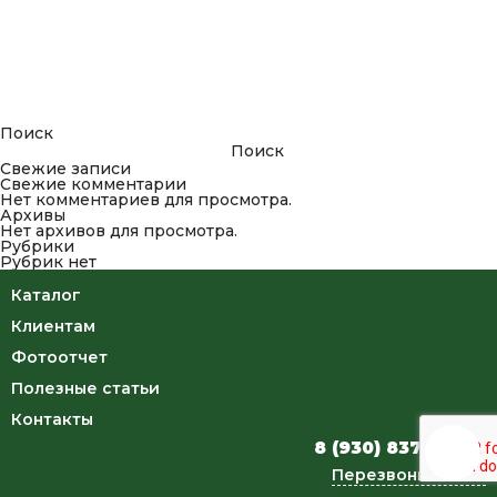
Поиск
Поиск
Свежие записи
Свежие комментарии
Нет комментариев для просмотра.
Архивы
Нет архивов для просмотра.
Рубрики
Рубрик нет
Каталог
Клиентам
Фотоотчет
Полезные статьи
Контакты
8 (930) 837-34-46
Перезвоните мне