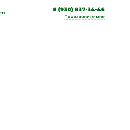
8 (930) 837-34-46
ты
Перезвоните мне