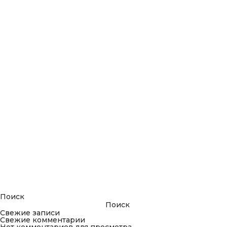
Поиск
Поиск
Свежие записи
Свежие комментарии