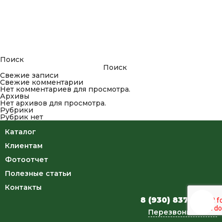
Поиск
Поиск
Свежие записи
Свежие комментарии
Нет комментариев для просмотра.
Архивы
Нет архивов для просмотра.
Рубрики
Рубрик нет
Каталог
Клиентам
Фотоотчет
Полезные статьи
Контакты
8 (930) 837-34-46
Перезвоните мне