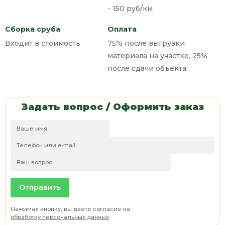
- 150 руб/км
Сборка сруба
Оплата
Входит в стоимость
75% после выгрузки
материала на участке, 25%
после сдачи объекта.
Задать вопрос / Оформить заказ
Нажимая кнопку, вы даете согласие на
обработку персональных данных